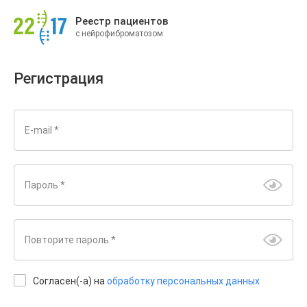
Реестр пациентов
с нейрофиброматозом
Регистрация
E-mail *
Пароль *
Повторите пароль *
Согласен(-а) на
обработку персональных данных