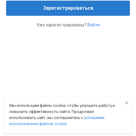
Зарегистрироваться
Уже зарегистрированы?
Войти
Мы используем файлы cookie, чтобы улучшить работу и
повысить эффективность сайта. Продолжая
использовать сайт, вы соглашаетесь с
условиями
использования файлов cookie.